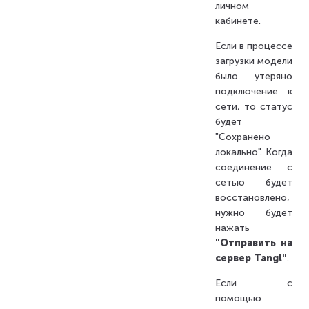
личном
кабинете.
Если в процессе
загрузки модели
было утеряно
подключение к
сети, то статус
будет
"Сохранено
локально". Когда
соединение с
сетью будет
восстановлено,
нужно будет
нажать
"Отправить на
сервер Tangl"
.
Если с
помощью