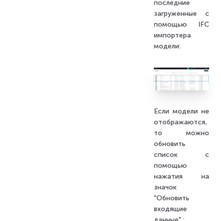
последние
загруженные с
помощью IFC
импортера
модели:
Если модели не
отображаются,
то можно
обновить
список с
помощью
нажатия на
значок
"Обновить
входящие
данные" :