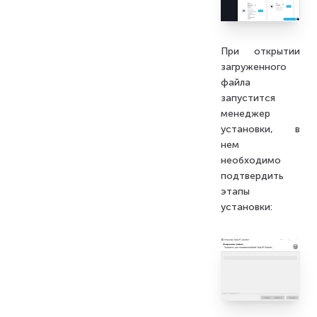
При открытии
загруженного
файла
запустится
менеджер
установки, в
нем
необходимо
подтвердить
этапы
установки: