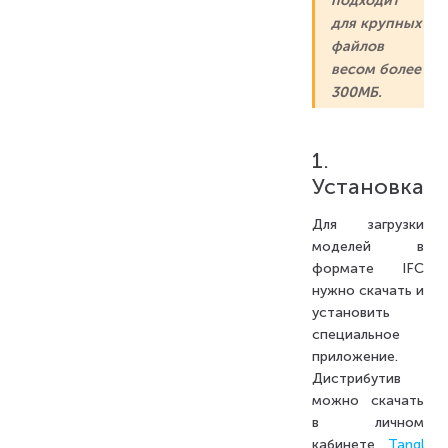
для крупных
файлов
весом более
300МБ.
1.
Установка
Для загрузки
моделей в
формате IFC
нужно скачать и
установить
специальное
приложение.
Дистрибутив
можно скачать
в личном
кабинете
Tangl