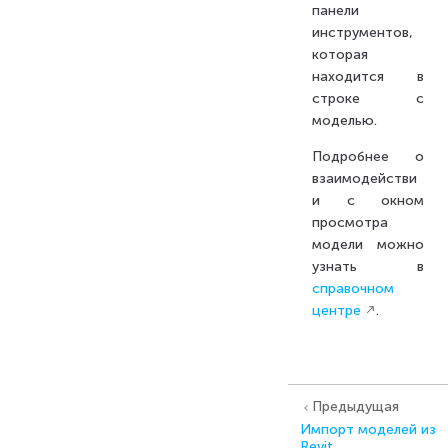
панели
инструментов,
которая
находится в
строке с
моделью.
Подробнее о
взаимодействи
и с окном
просмотра
модели можно
узнать в
справочном
центре
.
Предыдущая
Импорт моделей из
Revit