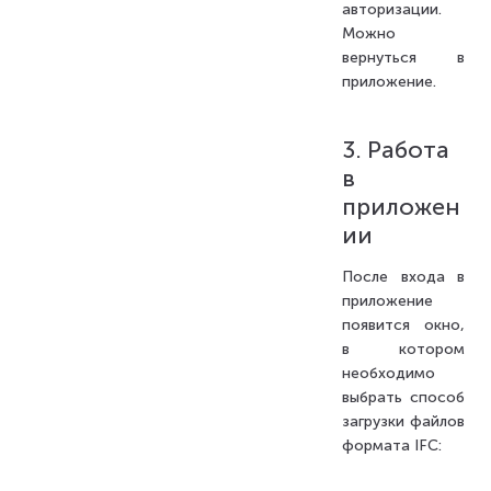
авторизации.
Можно
вернуться в
приложение.
3. Работа
в
приложен
ии
После входа в
приложение
появится окно,
в котором
необходимо
выбрать способ
загрузки файлов
формата IFC: