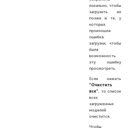
локально, чтобы
загрузить их
позже и те, у
которых
произошла
ошибка
загрузки, чтобы
была
возможность
эту ошибку
просмотреть.
Если нажать
"Очистить
все"
, то список
всех
загруженных
моделей
очистится.
Чтобы