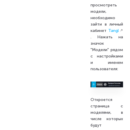
просмотреть
модели,
необходимо
зайти в личный
кабинет
Tangl
. Нажать на
значок
"Модели" рядом
с настройками
и именем
пользователя:
Откроется
страница с
моделями, в
числе которых
будут