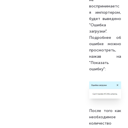
воспринимаетс
я импортером,
будет выведено
"Ошибка
загрузки".
Подробнее об
ошибке можно
просмотреть,
нажав на
"Показать
ошибку":
После того как
необходимое
количество