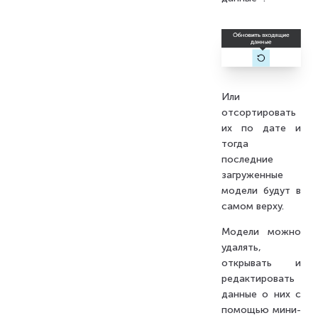
Или
отсортировать
их по дате и
тогда
последние
загруженные
модели будут в
самом верху.
Модели можно
удалять,
открывать и
редактировать
данные о них с
помощью мини-