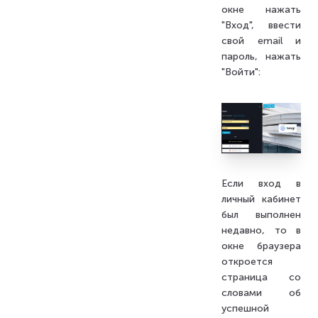
окне нажать
"Вход", ввести
свой email и
пароль, нажать
"Войти":
Если вход в
личный кабинет
был выполнен
недавно, то в
окне браузера
откроется
страница со
словами об
успешной