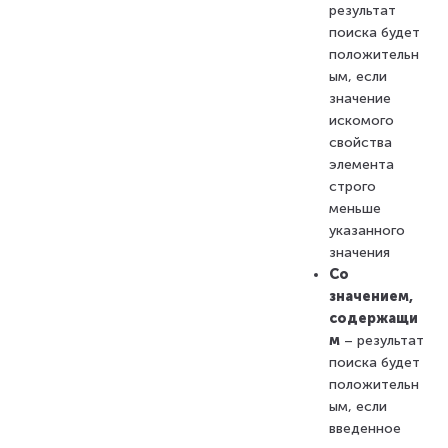
результат
поиска будет
положительн
ым, если
значение
искомого
свойства
элемента
строго
меньше
указанного
значения
Со
значением,
содержащи
м
– результат
поиска будет
положительн
ым, если
введенное