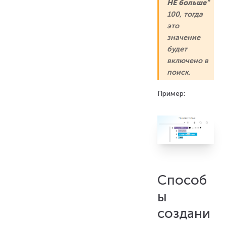
НЕ больше"
100, тогда
это
значение
будет
включено в
поиск.
Пример:
Способ
ы
создани