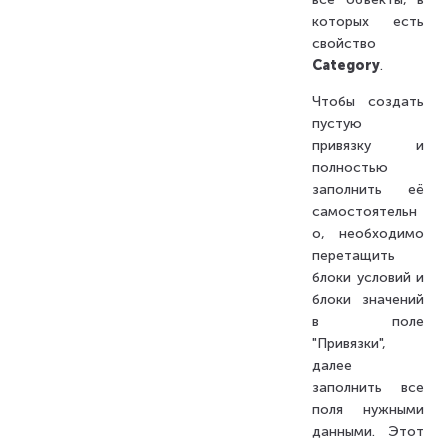
которых есть
свойство
Category
.
Чтобы создать
пустую
привязку и
полностью
заполнить её
самостоятельн
о, необходимо
перетащить
блоки условий и
блоки значений
в поле
"Привязки",
далее
заполнить все
поля нужными
данными. Этот