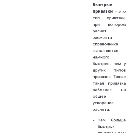
Быстрые
привязки
– это
тип привязки,
при котором
расчет
элемента
справочника
выполняется
намного
быстрее, чем у
других типов
привязок. Также
такая привязка
работает на
общее
ускорение
расчета.
Чем больше
быстрых