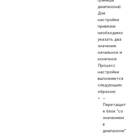
границы
диапазона).
Для
настройки
привязки
необходимо
указать два
значения:
начальное и
конечное.
Процесс
настройки
выполняется
следующим
образом:
–
Перетащит
е блок "со
значением
в
диапазоне"