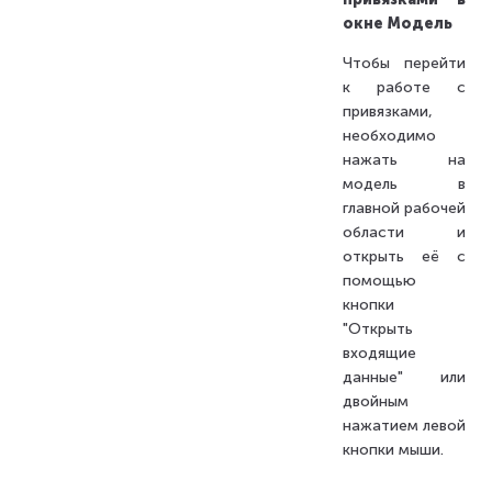
окне Модель
Чтобы перейти
к работе с
привязками,
необходимо
нажать на
модель в
главной рабочей
области и
открыть её с
помощью
кнопки
"Открыть
входящие
данные" или
двойным
нажатием левой
кнопки мыши.