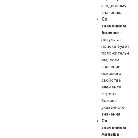
введенному
значению
Со
значением
больше
–
результат
поиска будет
положительн
ым, если
значение
искомого
свойства
элемента
строго
больше
указанного
значения
Со
значением
меньше
–