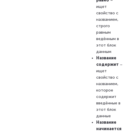
равно
–
ищет
свойство с
названием,
строго
равным
ведённым в
этот блок
данным
Название
содержит
–
ищет
свойство с
названием,
которое
содержит
введённые в
этот блок
данные
Название
начинается