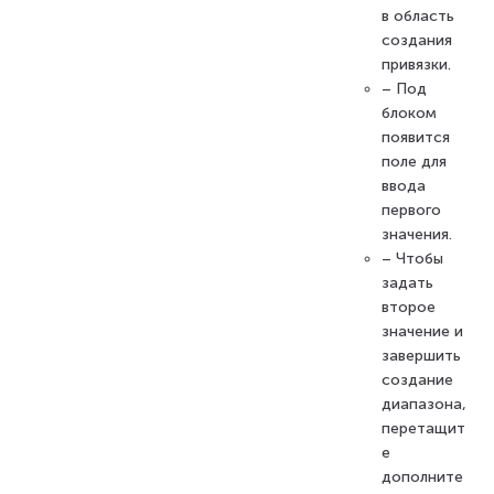
в область
создания
привязки.
– Под
блоком
появится
поле для
ввода
первого
значения.
– Чтобы
задать
второе
значение и
завершить
создание
диапазона,
перетащит
е
дополните