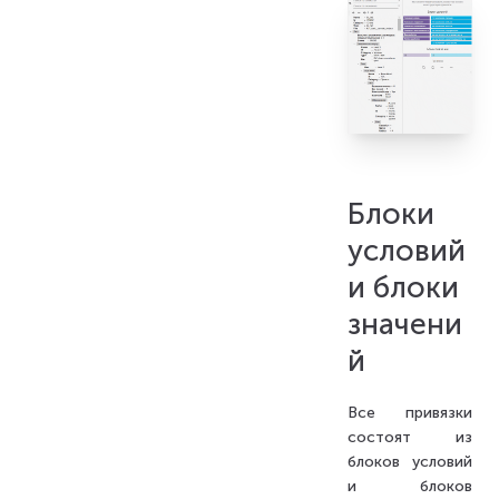
Блоки
условий
и блоки
значени
й
Все привязки
состоят из
блоков условий
и блоков