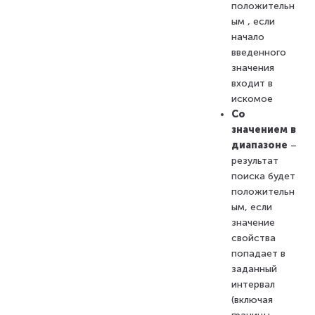
положительн
ым , если
начало
введенного
значения
входит в
искомое
Со
значением в
диапазоне
–
результат
поиска будет
положительн
ым, если
значение
свойства
попадает в
заданный
интервал
(включая