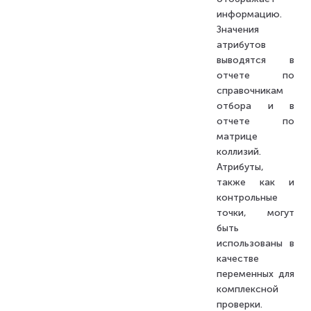
информацию.
Значения
атрибутов
выводятся в
отчете по
справочникам
отбора и в
отчете по
матрице
коллизий.
Атрибуты,
также как и
контрольные
точки, могут
быть
использованы в
качестве
переменных для
комплексной
проверки.