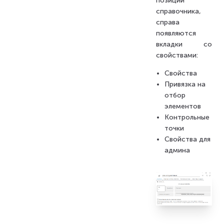
позиции
справочника,
справа
появляются
вкладки со
свойствами:
Свойства
Привязка на
отбор
элементов
Контрольные
точки
Свойства для
админа