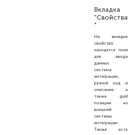
Вкладка
"Свойства
"
На вкладке
свойства
находятся поля
для ввода
данных:
система
интеграции,
ручной код и
описание, а
также guid
позиции из
внешней
системы
интеграции.
Также есть