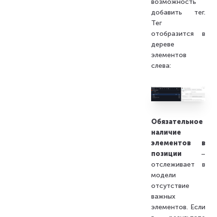
возможность
добавить тег.
Тег
отобразится в
дереве
элементов
слева:
Обязательное
наличие
элементов в
позиции
–
отслеживает в
модели
отсутствие
важных
элементов. Если