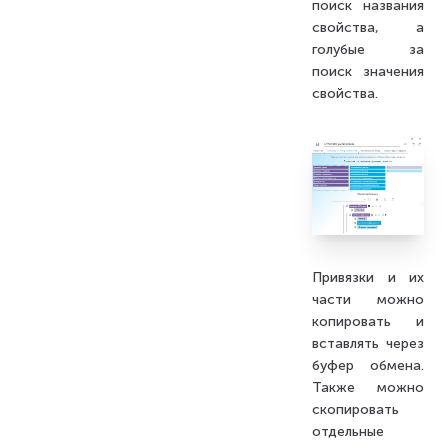
поиск названия
свойства, а
голубые за
поиск значения
свойства.
Привязки и их
части можно
копировать и
вставлять через
буфер обмена.
Также можно
скопировать
отдельные