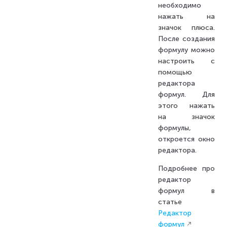
необходимо
нажать на
значок плюса.
После создания
формулу можно
настроить с
помощью
редактора
формул. Для
этого нажать
на значок
формулы,
откроется окно
редактора.
Подробнее про
редактор
формул в
статье
Редактор
формул