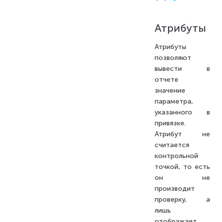
Атрибуты
Атрибуты
позволяют
вывести в
отчете
значение
параметра,
указанного в
привязке.
Атрибут не
считается
контрольной
точкой, то есть
он не
производит
проверку, а
лишь
отображает