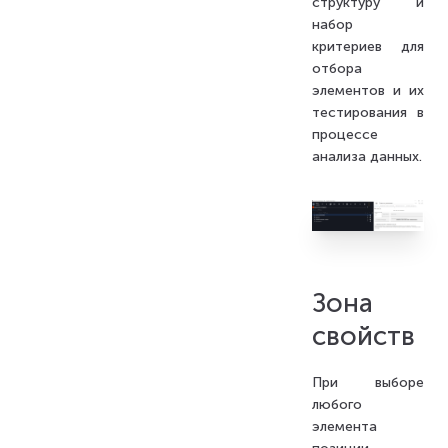
структуру и
набор
критериев для
отбора
элементов и их
тестирования в
процессе
анализа данных.
Зона
свойств
При выборе
любого
элемента