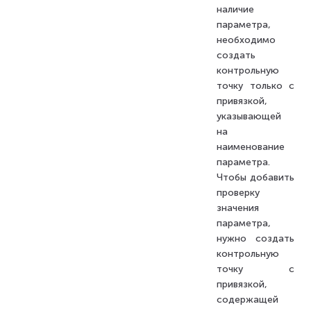
наличие
параметра,
необходимо
создать
контрольную
точку только с
привязкой,
указывающей
на
наименование
параметра.
Чтобы добавить
проверку
значения
параметра,
нужно создать
контрольную
точку с
привязкой,
содержащей