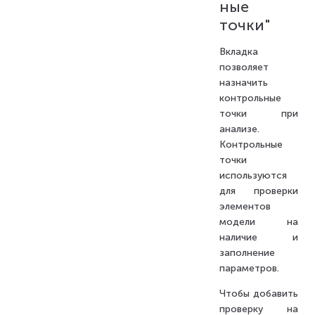
ные
точки"
Вкладка
позволяет
назначить
контрольные
точки при
анализе.
Контрольные
точки
используются
для проверки
элементов
модели на
наличие и
заполнение
параметров.
Чтобы добавить
проверку на