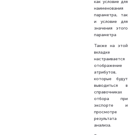
как условие для
наименования
параметра, так
и условие для
значения этого
параметра
Также на этой
вкладке
настраивается
отображение
атрибутов,
которые будут
выводиться в
справочниках
отбора при
экспорте и
просмотре
результата
анализа.