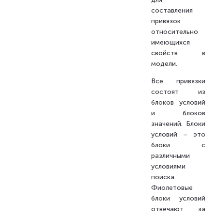
составления
привязок
относительно
имеющихся
свойств в
модели.
Все привязки
состоят из
блоков условий
и блоков
значений. Блоки
условий – это
блоки с
различными
условиями
поиска.
Фиолетовые
блоки условий
отвечают за