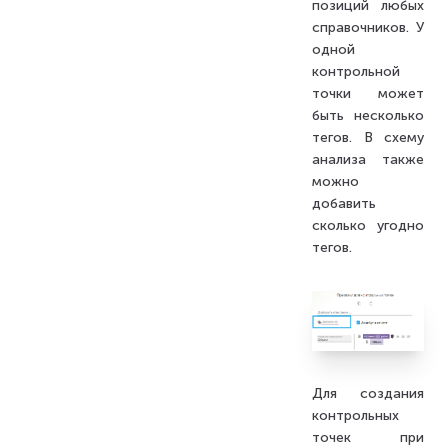
позиций любых
справочников. У
одной
контрольной
точки может
быть несколько
тегов. В схему
анализа также
можно
добавить
сколько угодно
тегов.
Для создания
контрольных
точек при