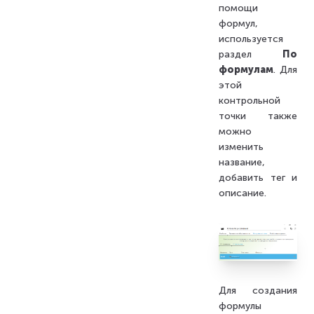
помощи
формул,
используется
раздел
По
формулам
. Для
этой
контрольной
точки также
можно
изменить
название,
добавить тег и
описание.
Для создания
формулы