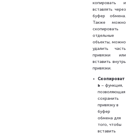
копировать и
вставлять через
буфер обмена.
Также можно
скопировать
отдельные
объекты, можно
удалить часть
привязки или
вставить внутрь
привязки.
Скопироват
ь
– функция,
позволяющая
сохранить
привязку в
буфер
обмена для
того, чтобы
вставить