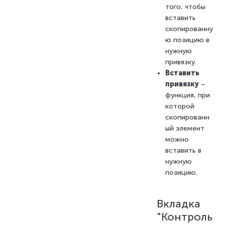
того, чтобы
вставить
скопированну
ю позицию в
нужную
привязку.
Вставить
привязку
–
функция, при
которой
скопированн
ый элемент
можно
вставить в
нужную
позицию.
Вкладка
"Контроль