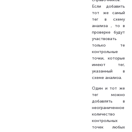
Если добавить
тот же самый
тег в схему
анализа , то в
проверке будут
участвовать
только те
контрольные
точки, которые
имеют тег,
указанный в
схеме анализа.
Один и тот же
тег можно
добавлять в
неограниченное
количество
контрольных
точек любых