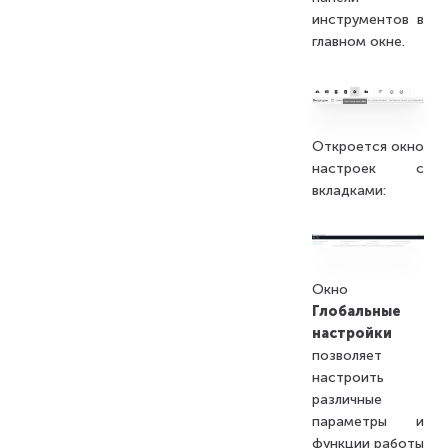
инструментов в
главном окне.
Откроется окно
настроек с
вкладками:
Окно
Глобальные
настройки
позволяет
настроить
различные
параметры и
функции работы