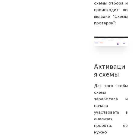
схемы отбора и
происходит во
вкладке "Схемы
проверок":
Активаци
я схемы
Для того чтобы
схема
заработала и
начала
участвовать в
анализах
проекта, её
нужно