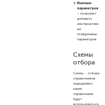
Маппинг
параметров
– позволяет
добавить
альтернативн
ые
псевдонимы
параметров.
Схемы
отбора
Схемы отбора
справочников
определяют,
какие
справочники
будут
использоваться