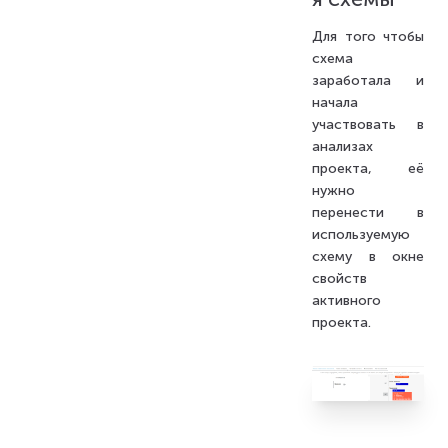
Для того чтобы
схема
заработала и
начала
участвовать в
анализах
проекта, её
нужно
перенести в
используемую
схему в окне
свойств
активного
проекта.