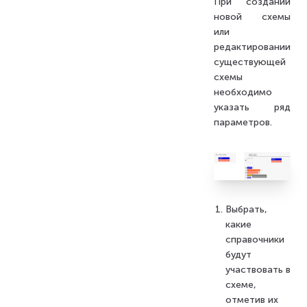
При создании
новой схемы
или
редактировании
существующей
схемы
необходимо
указать ряд
параметров.
Выбрать,
какие
справочники
будут
участвовать в
схеме,
отметив их