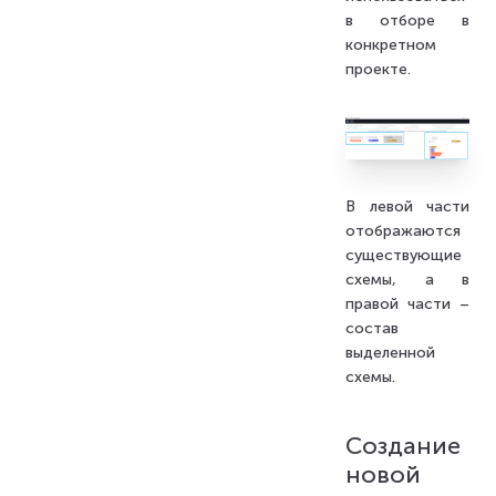
в отборе в
конкретном
проекте.
В левой части
отображаются
существующие
схемы, а в
правой части –
состав
выделенной
схемы.
Создание
новой