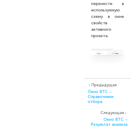
перенести в
используемую
схему в окне
свойств
активного
проекта.
Предыдущая
Окно BTC –
Справочники
отбора
Следующая
Окно BTC –
Результат анализа