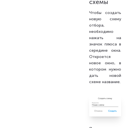
схемы
Чтобы создать
новую схему
отбора,
необходимо
нажать на
значок плюса в
середине окна.
Откроется
новое окно, в
котором нужно
дать новой
схеме название.