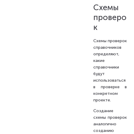
Схемы
проверо
к
Схемы проверок
справочников
определяют,
какие
справочники
будут
использоваться
в проверке в
конкретном
проекте.
Создание
схемы проверок
аналогично
созданию