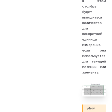
в этом
столбце
будет
выводиться
количество
для
конкретной
единицы
измерения,
если она
используется
для текущей
позиции или
элемента.
Имя