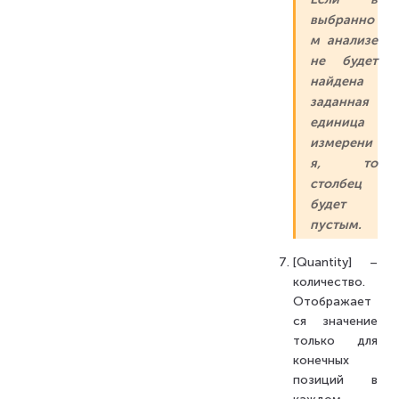
выбранно
м анализе
не будет
найдена
заданная
единица
измерени
я, то
столбец
будет
пустым.
[Quantity] –
количество.
Отображает
ся значение
только для
конечных
позиций в