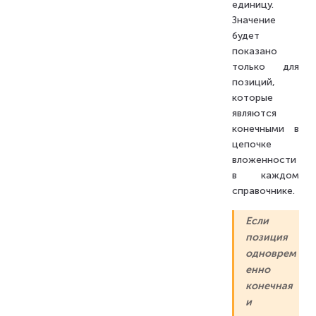
единицу.
Значение
будет
показано
только для
позиций,
которые
являются
конечными в
цепочке
вложенности
в каждом
справочнике.
Если
позиция
одноврем
енно
конечная
и