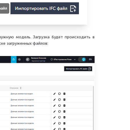
нужную модель. Загрузка будет происходить в
ске загруженных файлов: