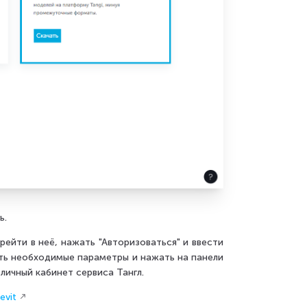
ь.
ейти в неё, нажать "Авторизоваться" и ввести
ить необходимые параметры и нажать на панели
 личный кабинет сервиса Тангл.
evit