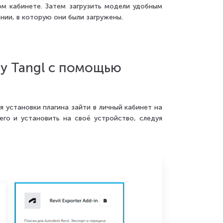
ом кабинете. Затем загрузить модели удобным
нии, в которую они были загружены.
у Tangl с помощью
 установки плагина зайти в личный кабинет на
 его и установить на своё устройство, следуя