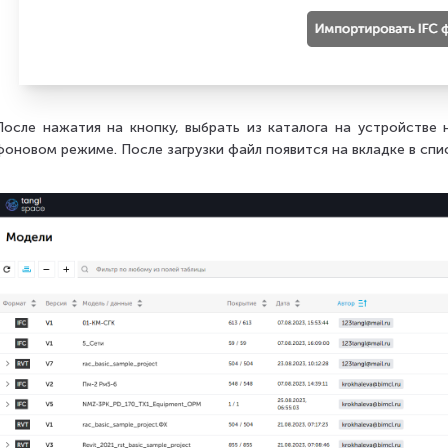
После нажатия на кнопку, выбрать из каталога на устройстве 
фоновом режиме. После загрузки файл появится на вкладке в спи